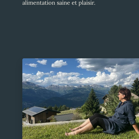
alimentation saine et plaisir.