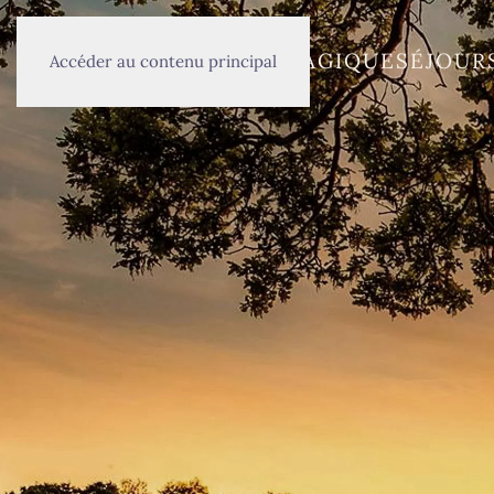
ACCUEIL
LIEU MAGIQUE
SÉJOUR
Accéder au contenu principal