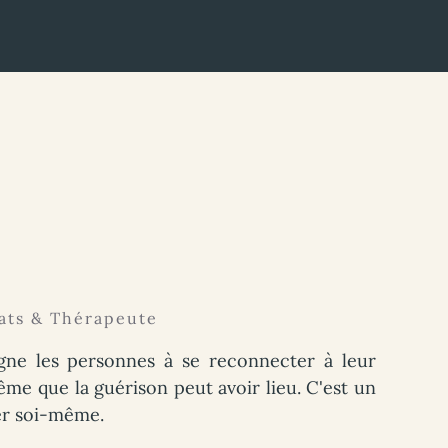
ats & Thérapeute
ne les personnes à se reconnecter à leur
̂me que la guérison peut avoir lieu. C'est un
r soi-même.