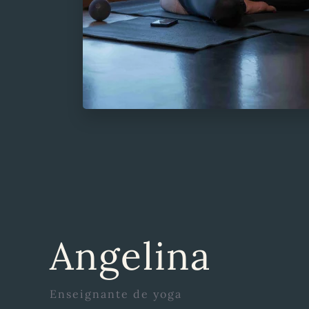
Angelina
Enseignante de yoga