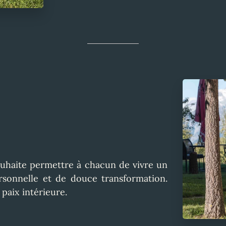
uhaite permettre à chacun de vivre un
sonnelle et de douce transformation.
 paix intérieure.