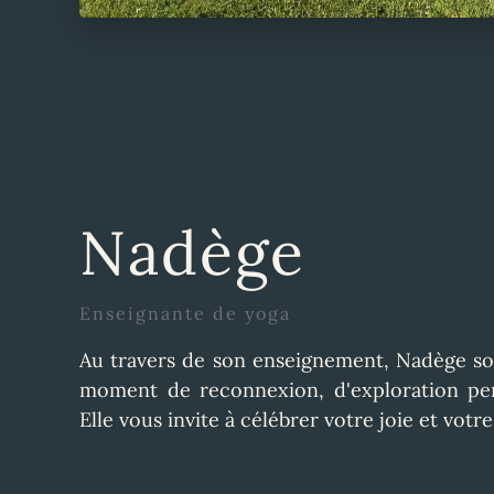
Nadège
Enseignante de yoga
Au travers de son enseignement, Nadège so
moment de reconnexion, d'exploration per
Elle vous invite à célébrer votre joie et votre