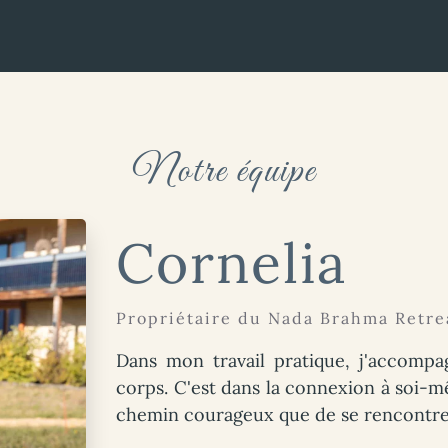
Notre équipe
Cornelia
Propriétaire du Nada Brahma Retre
Dans mon travail pratique, j'accompag
corps. C'est dans la connexion à soi-me
chemin courageux que de se rencontre