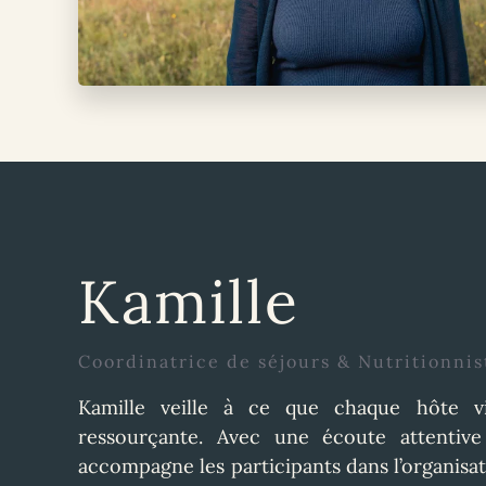
Kamille
Coordinatrice de séjours & Nutritionnis
Kamille veille à ce que chaque hôte v
ressourçante. Avec une écoute attentive
accompagne les participants dans l’organisat