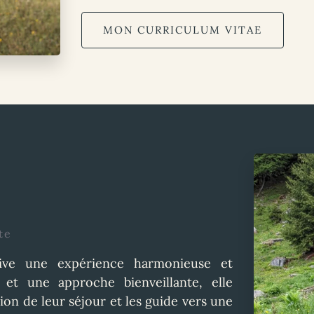
MON CURRICULUM VITAE
te
ive une expérience harmonieuse et
 et une approche bienveillante, elle
ion de leur séjour et les guide vers une