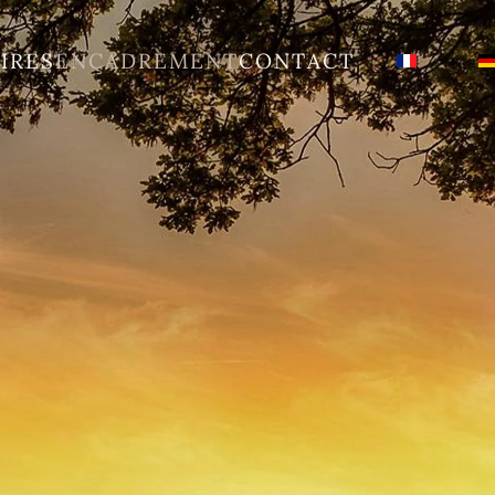
IRES
ENCADREMENT
CONTACT