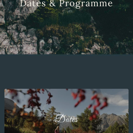
Dates & Programme
Dates