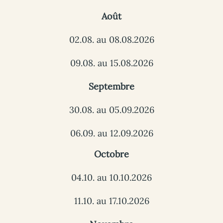
Août
02.08. au 08.08.2026
09.08. au 15.08.2026
Septembre
30.08. au 05.09.2026
06.09. au 12.09.2026
Octobre
04.10. au 10.10.2026
11.10. au 17.10.2026