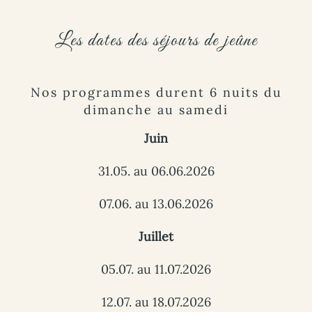
Les dates des séjours de jeûne
Nos programmes durent 6 nuits du
dimanche au samedi
Juin
31.05. au 06.06.2026
07.06. au 13.06.2026
Juillet
05.07. au 11.07.2026
12.07. au 18.07.2026