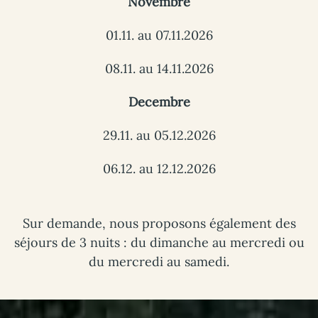
Novembre
01.11. au 07.11.2026
08.11. au 14.11.2026
Decembre
29.11. au 05.12.2026
06.12. au 12.12.2026
Sur demande, nous proposons également des
séjours de 3 nuits : du dimanche au mercredi ou
du mercredi au samedi.