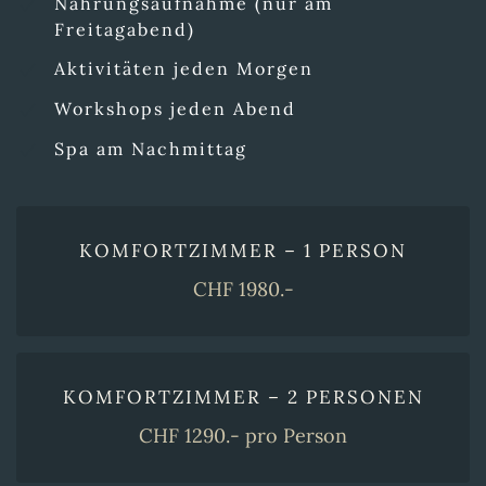
Nahrungsaufnahme (nur am
Freitagabend)
Aktivitäten jeden Morgen
Workshops jeden Abend
Spa am Nachmittag
KOMFORTZIMMER – 1 PERSON
CHF 1980.-
KOMFORTZIMMER – 2 PERSONEN
CHF 1290.- pro Person