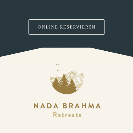
ONLINE RESERVIEREN