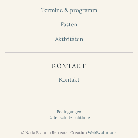
Termine & programm
Fasten
Aktivitäten
KONTAKT
Kontakt
Bedingungen
Datenschutzrichtlinie
©
Nada Brahma Retreats
| Creation
WebEvolutions