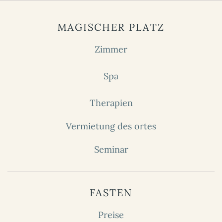
MAGISCHER PLATZ
Zimmer
Spa
Therapien
Vermietung des ortes
Seminar
FASTEN
Preise