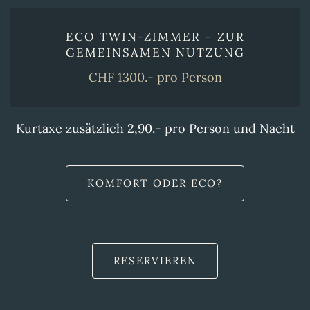
ECO TWIN-ZIMMER – ZUR
GEMEINSAMEN NUTZUNG
CHF 1300.- pro Person
Kurtaxe zusätzlich 2,90.-
pro Person und Nacht
KOMFORT ODER ECO?
RESERVIEREN