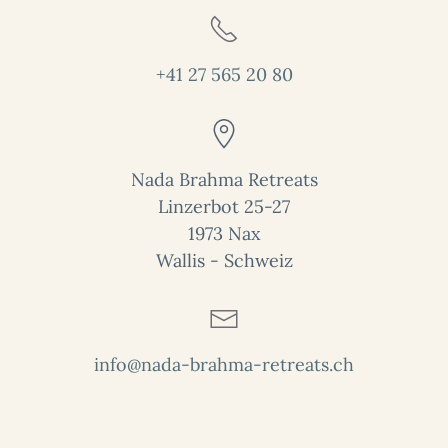
+41 27 565 20 80
Nada Brahma Retreats
Linzerbot 25-27
1973 Nax
Wallis - Schweiz
info@nada-brahma-retreats.ch