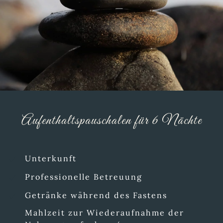
Aufenthaltspauschalen für 6 Nächte
Unterkunft
Professionelle Betreuung
Getränke während des Fastens
Mahlzeit zur Wiederaufnahme der