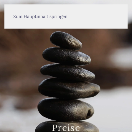
MENÜ
Zum Hauptinhalt springen
Preise