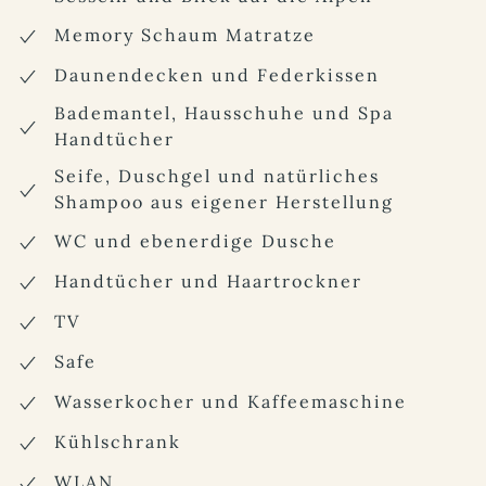
Memory Schaum Matratze
Daunendecken und Federkissen
Bademantel, Hausschuhe und Spa
Handtücher
Seife, Duschgel und natürliches
Shampoo aus eigener Herstellung
WC und ebenerdige Dusche
Handtücher und Haartrockner
TV
Safe
Wasserkocher und Kaffeemaschine
Kühlschrank
WLAN