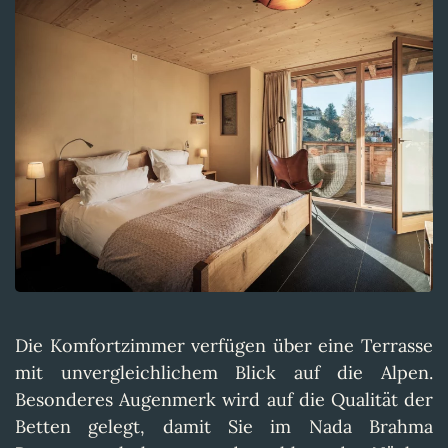
Die Komfortzimmer verfügen über eine Terrasse
mit unvergleichlichem Blick auf die Alpen.
Besonderes Augenmerk wird auf die Qualität der
Betten gelegt, damit Sie im Nada Brahma