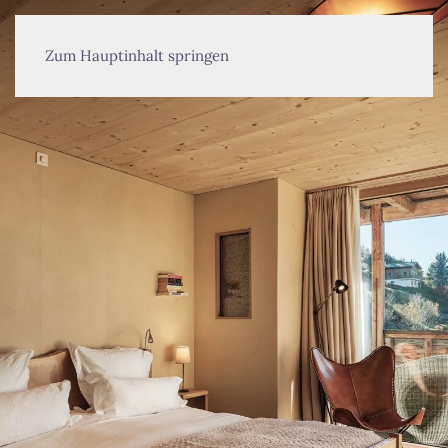
MENÜ
Zum Hauptinhalt springen