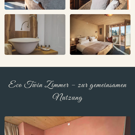
Eco Twin Zimmer – zur gemeinsamen
Nutzung