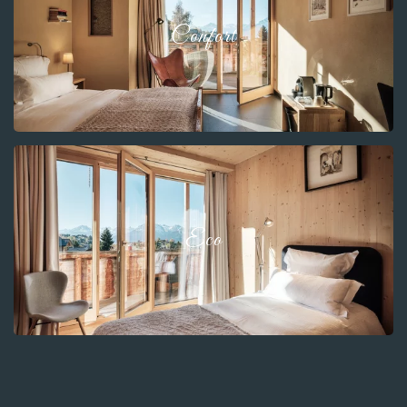
Confort
Eco