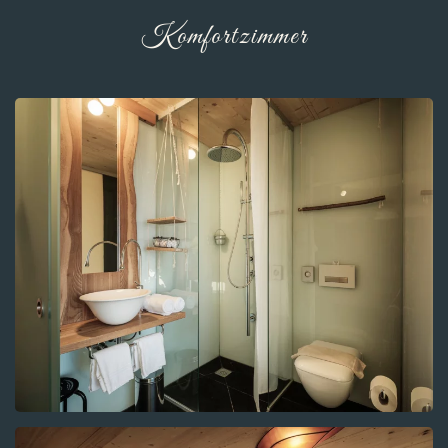
Komfortzimmer