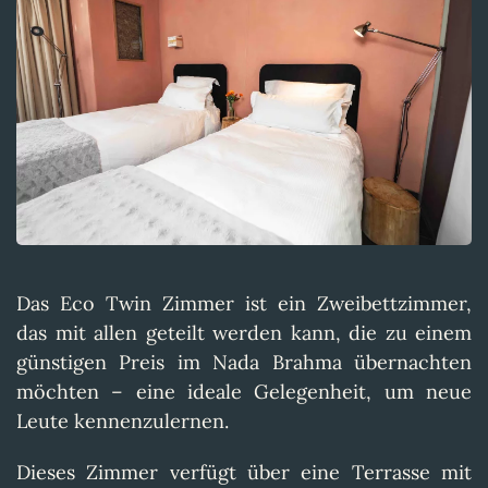
Das Eco Twin Zimmer ist ein Zweibettzimmer,
das mit allen geteilt werden kann, die zu einem
günstigen Preis im Nada Brahma übernachten
möchten – eine ideale Gelegenheit, um neue
Leute kennenzulernen.
Dieses Zimmer verfügt über eine Terrasse mit