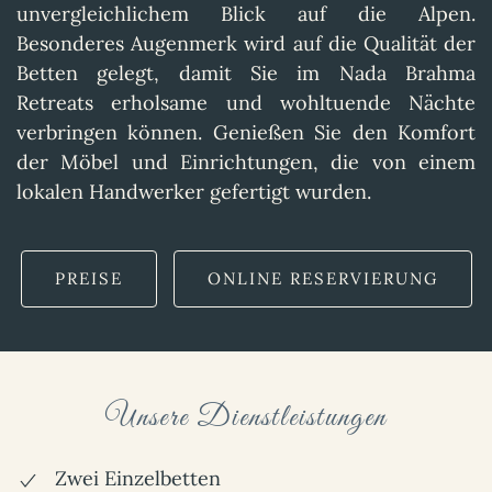
unvergleichlichem Blick auf die Alpen.
Besonderes Augenmerk wird auf die Qualität der
Betten gelegt, damit Sie im Nada Brahma
Retreats erholsame und wohltuende Nächte
verbringen können. Genießen Sie den Komfort
der Möbel und Einrichtungen, die von einem
lokalen Handwerker gefertigt wurden.
PREISE
ONLINE RESERVIERUNG
Unsere Dienstleistungen
Zwei Einzelbetten