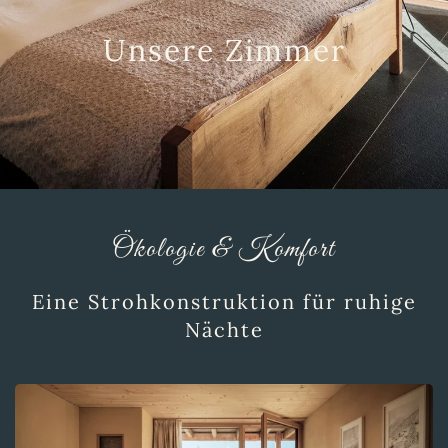
Unsere Zimmer
Ökologie & Komfort
Eine Strohkonstruktion für ruhige
Nächte