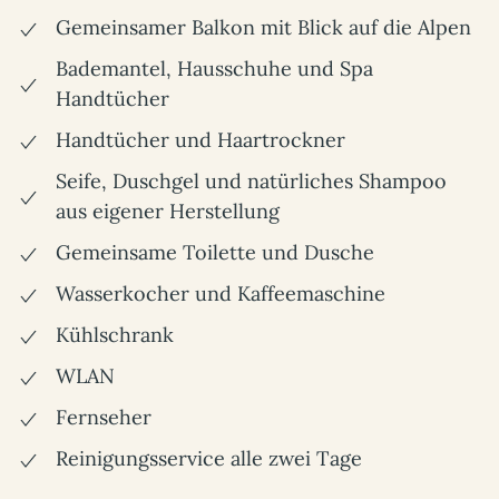
Gemeinsamer Balkon mit Blick auf die Alpen
Bademantel, Hausschuhe und Spa
Handtücher
Handtücher und Haartrockner
Seife, Duschgel und natürliches Shampoo
aus eigener Herstellung
Gemeinsame Toilette und Dusche
Wasserkocher und Kaffeemaschine
Kühlschrank
WLAN
Fernseher
Reinigungsservice alle zwei Tage