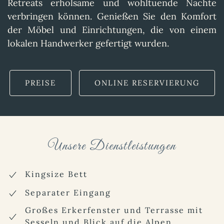
Retreats erholsame und wohltuende Nächte
verbringen können. Genießen Sie den Komfort
der Möbel und Einrichtungen, die von einem
lokalen Handwerker gefertigt wurden.
PREISE
ONLINE RESERVIERUNG
Unsere Dienstleistungen
Kingsize Bett
Separater Eingang
Großes Erkerfenster und Terrasse mit
Sesseln und Blick auf die Alpen