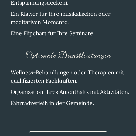
Entspannungsdecken).
Ein Klavier für Ihre musikalischen oder
meditativen Momente.
Eine Flipchart für Ihre Seminare.
Optionale Dienstleistungen
Wellness-Behandlungen oder Therapien mit
qualifizierten Fachkräften.
Organisation Ihres Aufenthalts mit Aktivitäten.
Fahrradverleih in der Gemeinde.