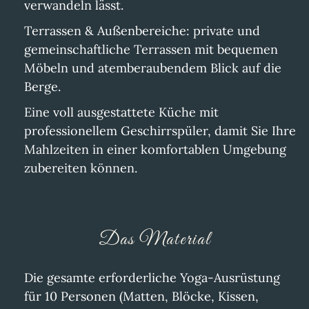
verwandeln lässt.
Terrassen & Außenbereiche: private und
gemeinschaftliche Terrassen mit bequemen
Möbeln und atemberaubendem Blick auf die
Berge.
Eine voll ausgestattete Küche mit
professionellem Geschirrspüler, damit Sie Ihre
Mahlzeiten in einer komfortablen Umgebung
zubereiten können.
Das Material
Die gesamte erforderliche Yoga-Ausrüstung
für 10 Personen (Matten, Blöcke, Kissen,