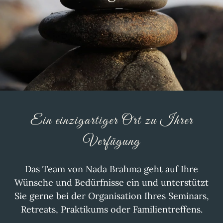
Ein einzigartiger Ort zu Ihrer
Verfügung
Das Team von Nada Brahma geht auf Ihre
Wünsche und Bedürfnisse ein und unterstützt
Sie gerne bei der Organisation Ihres Seminars,
Retreats, Praktikums oder Familientreffens.