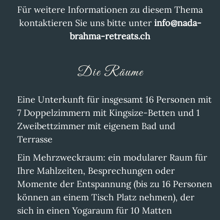
Für weitere Informationen zu diesem Thema
kontaktieren Sie uns bitte unter
info@nada-
brahma-retreats.ch
Die Räume
Eine Unterkunft für insgesamt 16 Personen mit
7 Doppelzimmern mit Kingsize-Betten und 1
Zweibettzimmer mit eigenem Bad und
Terrasse
Ein Mehrzweckraum: ein modularer Raum für
Ihre Mahlzeiten, Besprechungen oder
Momente der Entspannung (bis zu 16 Personen
können an einem Tisch Platz nehmen), der
sich in einen Yogaraum für 10 Matten