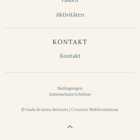
Aktivitäten
KONTAKT
Kontakt
Bedingungen
Datenschutzrichtlinie
©
Nada Brahma Retreats
| Creation
WebEvolutions