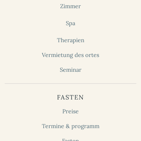
Zimmer
Spa
Therapien
Vermietung des ortes
Seminar
FASTEN
Preise
Termine & programm
Fasten