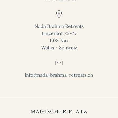
Nada Brahma Retreats
Linzerbot 25-27
1973 Nax
Wallis - Schweiz
info@nada-brahma-retreats.ch
MAGISCHER PLATZ